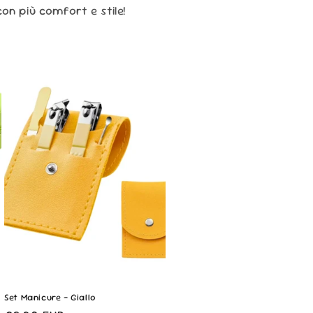
con più comfort e stile!
Set Manicure - Giallo