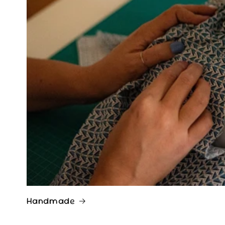
Handmade