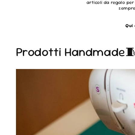
articoli da regalo per
sempre 
Qui 
Prodotti Handmade