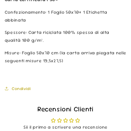
Confezionamento: 1 Foglio 50x70+ 1 Etichetta
abbinata
Spessore: Carta riciclata 100% spessa di alta
qualità 100 g/m².
Misure: Foglio 50x70 cm (la carta arriva piegata nelle
seguenti misure 19,5x27,5)
Condividi
Recensioni Clienti
Sii il primo a scrivere una recensione