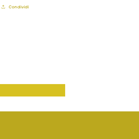
Condividi