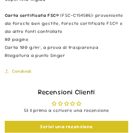
Carta certificata FSC®
(FSC-C154586): proveniente
da foreste ben gestite, foreste certificate FSC® e
da altre fonti controllate
80 pagine
Carta 100 g/m², a prova di trasparenza
Rilegatura a punto Singer
Condividi
Recensioni Clienti
Sii il primo a scrivere una recensione
Scrivi una recensione