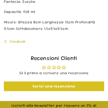
Fantasia: Zucche
Capacità: 420 ml
Misure:
Altezza 8cm Larghezza 13cm Profondità
9.5cm Sottobicchiere 1.5x9.5x9.5cm
Condividi
Recensioni Clienti
Sii il primo a scrivere una recensione
Scrivi una recensione
Iscriviti alla Newsletter per ricevere un 5% di