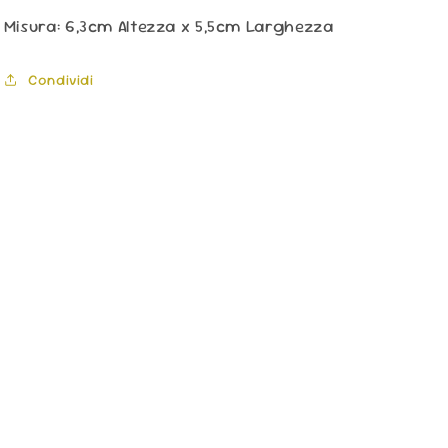
Misura: 6,3cm Altezza x 5,5cm
Larghezza
Condividi