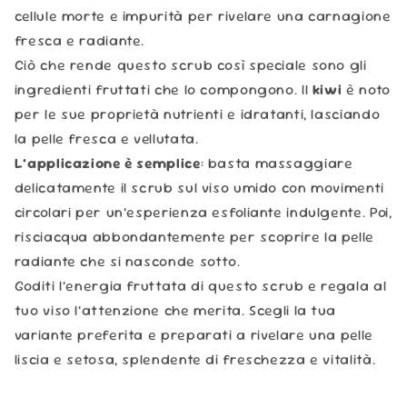
cellule morte e impurità per rivelare una carnagione
fresca e radiante.
Ciò che rende questo scrub così speciale sono gli
ingredienti fruttati che lo compongono.
Il
kiwi
è noto
per le sue proprietà nutrienti e idratanti, lasciando
la pelle fresca e vellutata.
L’applicazione è semplice
: basta massaggiare
delicatamente il scrub sul viso umido con movimenti
circolari per un’esperienza esfoliante indulgente. Poi,
risciacqua abbondantemente per scoprire la pelle
radiante che si nasconde sotto.
Goditi l’energia fruttata di questo scrub e regala al
tuo viso l’attenzione che merita. Scegli la tua
variante preferita e preparati a rivelare una pelle
liscia e setosa, splendente di freschezza e vitalità.