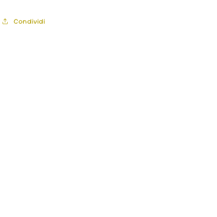
Condividi