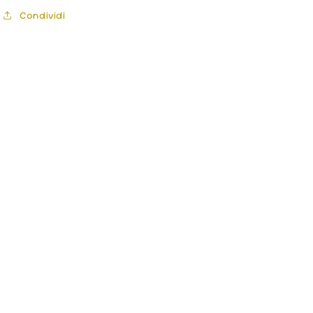
Condividi